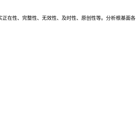
正在性、完整性、无效性、及时性、原创性等。分析根基面各