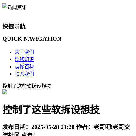
快捷导航
QUICK
NAVIGATION
关于我们
装修知识
装修百科
联系我们
控制了这些软拆设想技
控制了这些软拆设想技
发布日期：
2025-05-28 21:28
作者：
老哥吧!老哥交
流社区
点击：