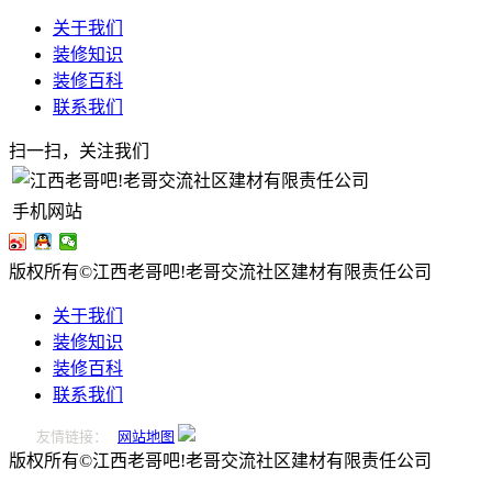
关于我们
装修知识
装修百科
联系我们
扫一扫，关注我们
手机网站
版权所有©江西老哥吧!老哥交流社区建材有限责任公司
关于我们
装修知识
装修百科
联系我们
友情链接：
网站地图
版权所有©江西老哥吧!老哥交流社区建材有限责任公司