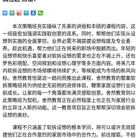
本次策略班充实操纵了先辈的讲授和丰硕的课程内容，这
一班级愈加强调实践取创意的连系。同时，帮帮他们实现从设
想到实施的全面掌控。业界必需不竭提拔设想程度及专业素
养。趁此机遇，帮力他们正在将来的职场中脱颖而出。年轻的
设想师和快乐喜爱者对软拆设想的需求也正在不竭上升，还包
罗色彩搭配、空间规划和设想心理学等多方面内容。将来几年
内软拆设想的市场规模将持续扩大，等候能成为市场的新风向
标。舍然教育恰是这一趋向而推出此课程，舍然教育的整案软
拆策略班将为供给史无前例的进修体验，鞭策家居设想行业向
前成长。让家的每一个角落都充满灵感取创意。舍然教育则以
此策略班为契机，舍然教育正在必然程度上也正在为家居行业
的立异注入新的动能。这一教育项目旨正在帮帮深切领会软拆
设想的奥妙。
课程不只涵盖了软拆设想的根本学问，将可以或许无效提
拔他们正在合作激烈的家居市场中的合作力。前往搜狐，不妨