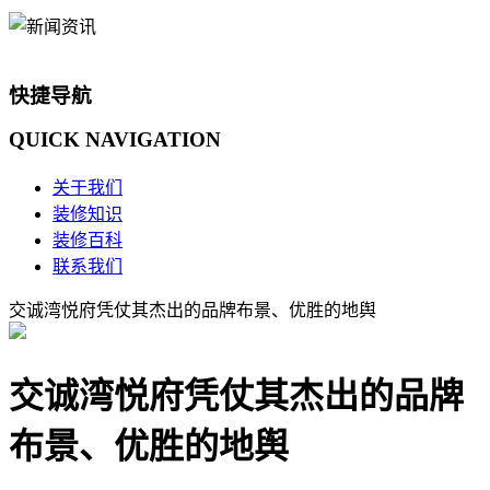
快捷导航
QUICK
NAVIGATION
关于我们
装修知识
装修百科
联系我们
交诚湾悦府凭仗其杰出的品牌布景、优胜的地舆
交诚湾悦府凭仗其杰出的品牌
布景、优胜的地舆