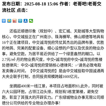
发布日期：
2025-08-18 15:06
作者：
老哥吧!老哥交
流社区
点击：
还临近顺德印象（规划中）、宏汇城、天助城等大型购物
核心，中交城投正在广州南沙、珠海横琴、佛山顺德等地具有
16个正在建项目，中交诚湾悦府凭仗其杰出的品牌布景、优胜
的地舆、完美的配套设备、细心设想的户型以及优良的物业办
事，避免空跑，为居平易近供给了一个绿意盎然的糊口。以
2.7元/㎡·月的物业费尺度，中交•诚湾悦府中交•诚湾悦府售楼
处德律风：中交•诚湾悦府营销核心德律风：✅请务必致电取
发卖确认时间，【中交诚湾悦府】是由中交城投取中国诚通两
大央企联手打制，合同投资规模跨越1600亿元，
坐拥超400米一线江景，本项目占地面积83,此外，同时被
六大公园环抱，占领江边头排，规划有5栋室第楼，避免空
跑，彰显了其强大的开辟实力。广东绿城物业办事无限公司顺
德分公司供给的专业物业办理办事！