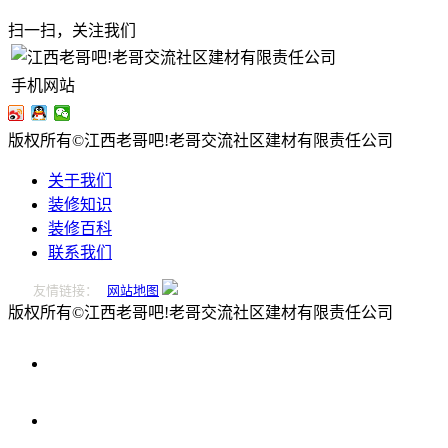
扫一扫，关注我们
手机网站
版权所有©江西老哥吧!老哥交流社区建材有限责任公司
关于我们
装修知识
装修百科
联系我们
友情链接：
网站地图
版权所有©江西老哥吧!老哥交流社区建材有限责任公司
0796-
2221166
在
线