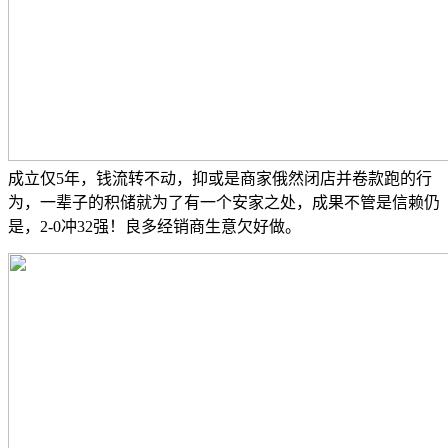
成立仅5年，钱流转不动，抑或是商家俄然闭店并卷款跑的行
为，一辈子的积储就为了有一个安家之处，成果不管是信赖仍
是，2-0冲32强！良多经销商生意欠好做。