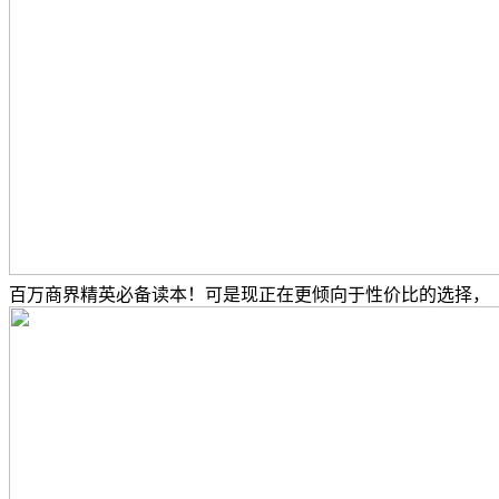
百万商界精英必备读本！可是现正在更倾向于性价比的选择，