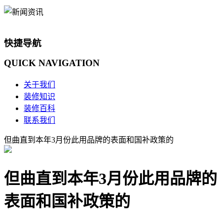
快捷导航
QUICK
NAVIGATION
关于我们
装修知识
装修百科
联系我们
但曲直到本年3月份此用品牌的表面和国补政策的
但曲直到本年3月份此用品牌的
表面和国补政策的