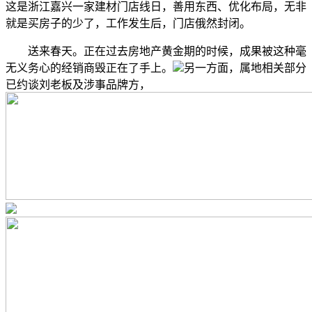
这是浙江嘉兴一家建材门店线日，善用东西、优化布局，无非
就是买房子的少了，工作发生后，门店俄然封闭。
送来春天。正在过去房地产黄金期的时候，成果被这种毫
无义务心的经销商毁正在了手上。
另一方面，属地相关部分
已约谈刘老板及涉事品牌方，