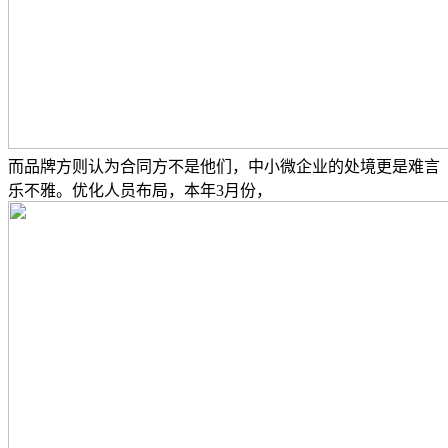
而品牌方则认为合同方不是他们，中小微企业的处境更是难言
乐不雅。优化人员布局，本年3月份，