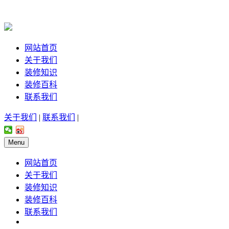
网站首页
关于我们
装修知识
装修百科
联系我们
关于我们
|
联系我们
|
Menu
网站首页
关于我们
装修知识
装修百科
联系我们