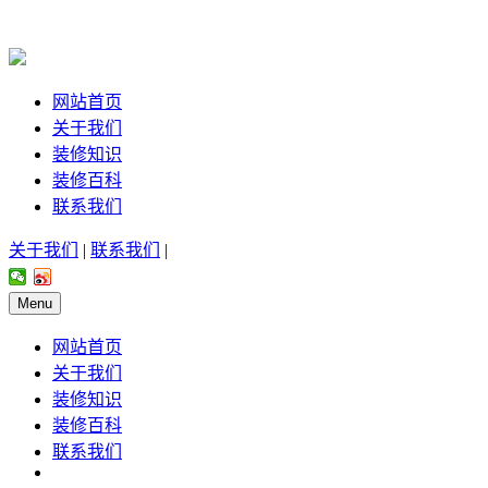
网站首页
关于我们
装修知识
装修百科
联系我们
关于我们
|
联系我们
|
Menu
网站首页
关于我们
装修知识
装修百科
联系我们