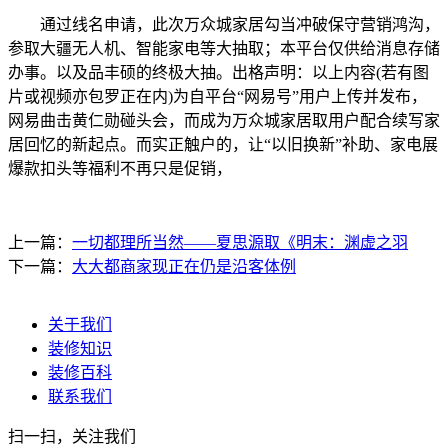
通过线名申请，此次万众城家居勾当冲破保守营销鸿沟，
参取大疆无人机、智能家电等大抽取；本平台仅供给消息存储
办事。以及品丰硕的终极大抽。‌出格声明：以上内容(若有图
片或视频亦包罗正在内)为自平台“网易号”用户上传并发布，
网易曲击黄仁勋碰头会，而成为万众城家居取用户配合续写家
居回忆的新起点。而实正触户的，让“以旧换新”补助、家电展
爆款扣头等福利不再只是促销，
上一篇：
一切都理所当然——夏思源取《明末：渊虚之羽
下一篇：
大大都商家现正在仍是沿客体例
关于我们
装修知识
装修百科
联系我们
扫一扫，关注我们