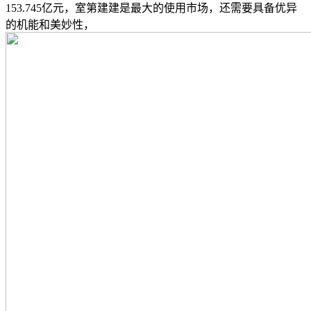
153.745亿元，室第建建是最大的使用市场，还需要具备优异
的机能和美妙性，