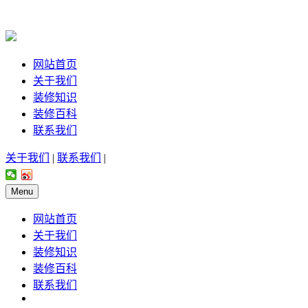
网站首页
关于我们
装修知识
装修百科
联系我们
关于我们
|
联系我们
|
Menu
网站首页
关于我们
装修知识
装修百科
联系我们