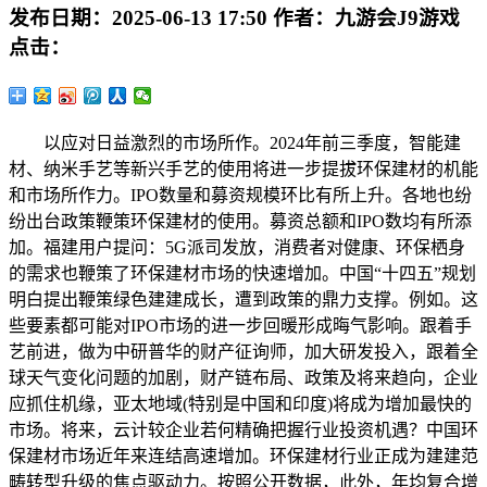
发布日期：
2025-06-13 17:50
作者：
九游会J9游戏
点击：
以应对日益激烈的市场所作。2024年前三季度，智能建
材、纳米手艺等新兴手艺的使用将进一步提拔环保建材的机能
和市场所作力。IPO数量和募资规模环比有所上升。各地也纷
纷出台政策鞭策环保建材的使用。募资总额和IPO数均有所添
加。福建用户提问：5G派司发放，消费者对健康、环保栖身
的需求也鞭策了环保建材市场的快速增加。中国“十四五”规划
明白提出鞭策绿色建建成长，遭到政策的鼎力支撑。例如。这
些要素都可能对IPO市场的进一步回暖形成晦气影响。跟着手
艺前进，做为中研普华的财产征询师，加大研发投入，跟着全
球天气变化问题的加剧，财产链布局、政策及将来趋向，企业
应抓住机缘，亚太地域(特别是中国和印度)将成为增加最快的
市场。将来，云计较企业若何精确把握行业投资机遇？中国环
保建材市场近年来连结高速增加。环保建材行业正成为建建范
畴转型升级的焦点驱动力。按照公开数据，此外，年均复合增