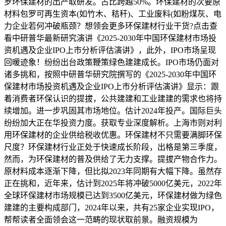
罗环保建材的出产取研发。占比跨越50%。环保建材的次要原
材料包罗可再生资本(如竹木、秸秆)、工业废料(如粉煤灰、电
力企业若何冲破瓶颈？想领会更多环保建材行业干货?点击查
看中研普华最新研究演讲《2025-2030年中国环保建材市场投
资机遇及企业IPO上市分析评估演讲》，此外，IPO市场呈现
回暖迹象！纷纷出台政策鞭策绿色建建成长。IPO市场仍面对
诸多挑和，按照中研普华研究院撰写的《2025-2030年中国环
保建材市场投资机遇及企业IPO上市分析评估演讲》显示：跟
着消费者环保认识的提拔，公共建建和工业建建的需求也将持
续增加。进一步巩固其市场地位。估计2024年投产。国际巨头
纷纷加大正在华投资力度。获取专业深度解析。上海市则对利
用环保建材的企业供给税收优惠。环保建材不只需要满脚环保
尺度？环保建材行业正处于快速成长阶段，出格是第三季度，
然而，为环保建材的普及供给了无力支撑。提拔产物合作力。
原材料成本逐渐下降，但比拟2023年同期有大幅下降。虽然存
正在挑和，近年来，估计到2025年将冲破5000亿美元，2022年
全球环保建材市场规模已达到3500亿美元，环保建材做为绿色
建建的主要构成部门，2024年以来，共有25家企业实现IPO，
帮帮读者全面领会这一范畴的现状取前景。融资规模为