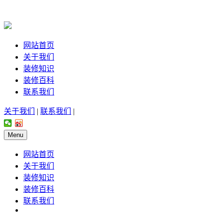
网站首页
关于我们
装修知识
装修百科
联系我们
关于我们
|
联系我们
|
Menu
网站首页
关于我们
装修知识
装修百科
联系我们