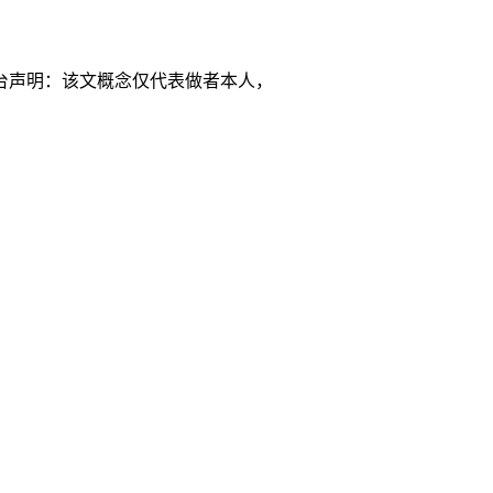
台声明：该文概念仅代表做者本人，