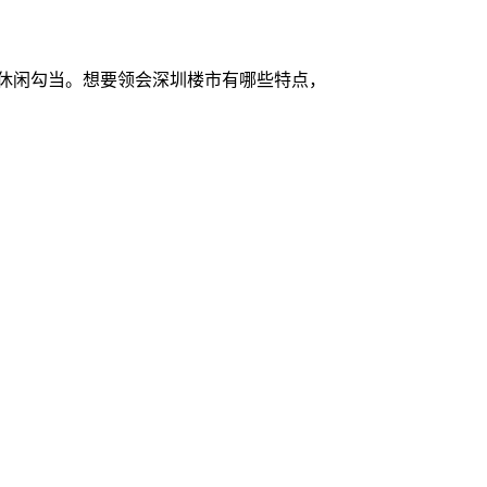
勤和休闲勾当。想要领会深圳楼市有哪些特点，