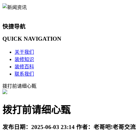
快捷导航
QUICK
NAVIGATION
关于我们
装修知识
装修百科
联系我们
拨打前请细心甄
拨打前请细心甄
发布日期：
2025-06-03 23:14
作者：
老哥吧!老哥交