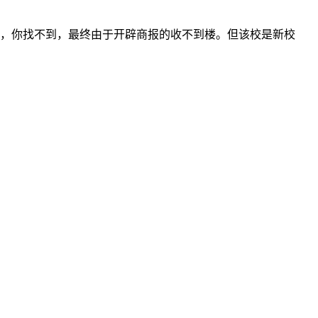
，你找不到，最终由于开辟商报的收不到楼。但该校是新校