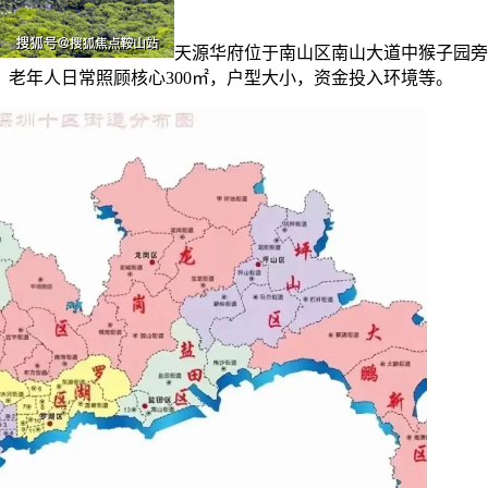
天源华府位于南山区南山大道中猴子园旁
，老年人日常照顾核心300㎡，户型大小，资金投入环境等。