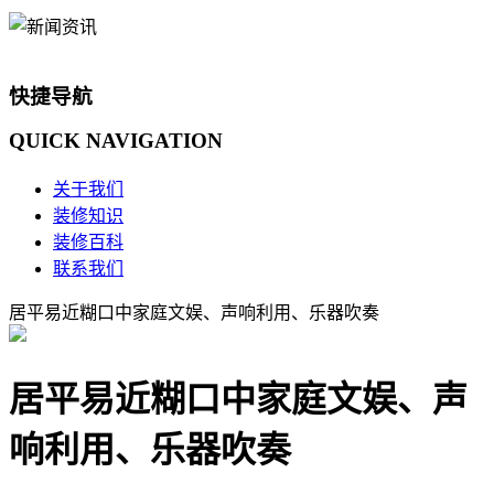
快捷导航
QUICK
NAVIGATION
关于我们
装修知识
装修百科
联系我们
居平易近糊口中家庭文娱、声响利用、乐器吹奏
居平易近糊口中家庭文娱、声
响利用、乐器吹奏