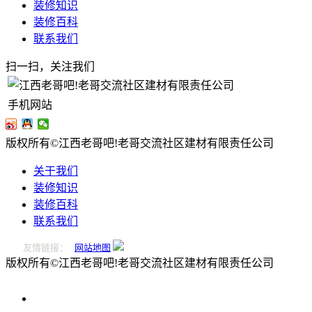
装修知识
装修百科
联系我们
扫一扫，关注我们
手机网站
版权所有©江西老哥吧!老哥交流社区建材有限责任公司
关于我们
装修知识
装修百科
联系我们
友情链接：
网站地图
版权所有©江西老哥吧!老哥交流社区建材有限责任公司
0796-
2221166