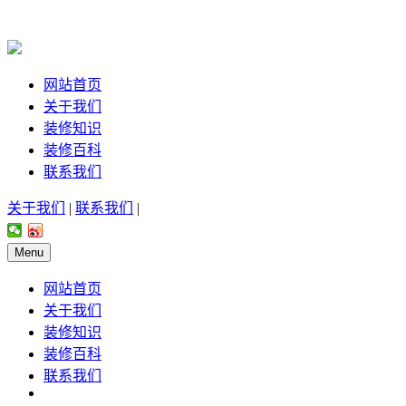
网站首页
关于我们
装修知识
装修百科
联系我们
关于我们
|
联系我们
|
Menu
网站首页
关于我们
装修知识
装修百科
联系我们