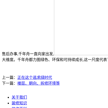
售后办事,千年舟一直向家出发,
大维度。千年舟都力图绿色、环保和可持续成长,这一尺度代
上一篇：
正在这个逃求绿时代
下一篇：
楼层、朝向、拆修环境等
关于我们
装修知识