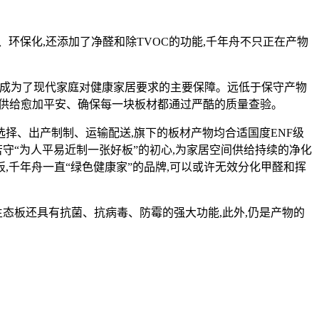
保化,还添加了净醛和除TVOC的功能,千年舟不只正在产物
,成为了现代家庭对健康家居要求的主要保障。远低于保守产物
为家人供给愈加平安、确保每一块板材都通过严酷的质量查验。
、出产制制、运输配送,旗下的板材产物均合适国度ENF级
守“为人平易近制一张好板”的初心,为家居空间供给持续的净化
千年舟一直“绿色健康家”的品牌,可以或许无效分化甲醛和挥
态板还具有抗菌、抗病毒、防霉的强大功能,此外,仍是产物的