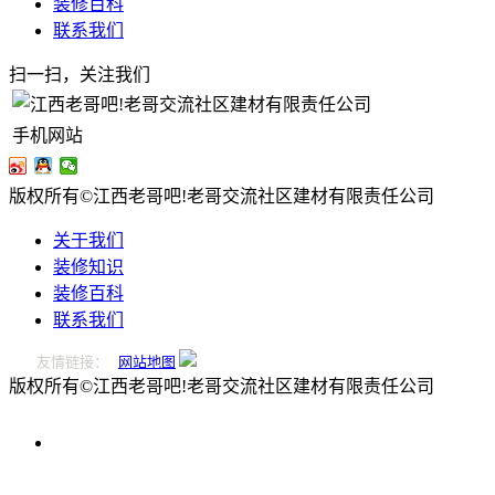
装修百科
联系我们
扫一扫，关注我们
手机网站
版权所有©江西老哥吧!老哥交流社区建材有限责任公司
关于我们
装修知识
装修百科
联系我们
友情链接：
网站地图
版权所有©江西老哥吧!老哥交流社区建材有限责任公司
0796-
2221166