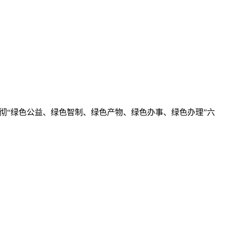
贯彻“绿色公益、绿色智制、绿色产物、绿色办事、绿色办理”六