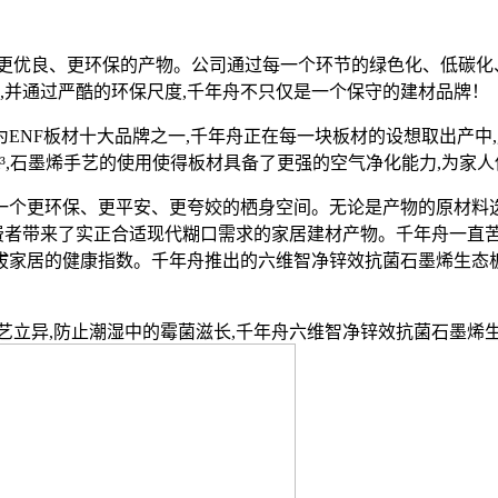
优良、更环保的产物。公司通过每一个环节的绿色化、低碳化、环
,并通过严酷的环保尺度,千年舟不只仅是一个保守的建材品牌！
NF板材十大品牌之一,千年舟正在每一块板材的设想取出产中
5mg/m³,石墨烯手艺的使用使得板材具备了更强的空气净化能力,
更环保、更平安、更夸姣的栖身空间。无论是产物的原材料选择
消费者带来了实正合适现代糊口需求的家居建材产物。千年舟一直苦
家居的健康指数。千年舟推出的六维智净锌效抗菌石墨烯生态板,
异,防止潮湿中的霉菌滋长,千年舟六维智净锌效抗菌石墨烯生