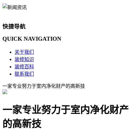
快捷导航
QUICK
NAVIGATION
关于我们
装修知识
装修百科
联系我们
一家专业努力于室内净化财产的高新技
一家专业努力于室内净化财产
的高新技