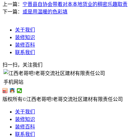
上一篇：
宁晋县自协会带着对本本地货业的稠密乐趣取责
下一篇：
或是用温暖的色彩填
关于我们
装修知识
装修百科
联系我们
扫一扫，关注我们
手机网站
版权所有©江西老哥吧!老哥交流社区建材有限责任公司
关于我们
装修知识
装修百科
联系我们