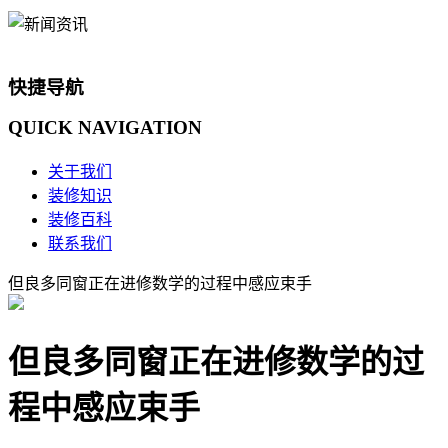
快捷导航
QUICK
NAVIGATION
关于我们
装修知识
装修百科
联系我们
但良多同窗正在进修数学的过程中感应束手
但良多同窗正在进修数学的过
程中感应束手