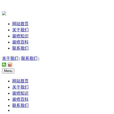
网站首页
关于我们
装修知识
装修百科
联系我们
关于我们
|
联系我们
|
Menu
网站首页
关于我们
装修知识
装修百科
联系我们