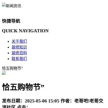
快捷导航
QUICK
NAVIGATION
关于我们
装修知识
装修百科
联系我们
恰五购物节”
恰五购物节”
发布日期：
2025-05-06 15:05
作者：
老哥吧!老哥交
流社区
点击：