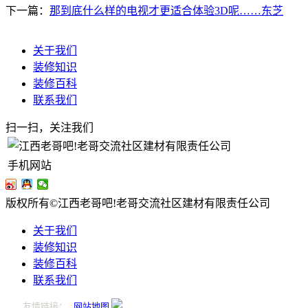
下一篇：
那到底什么样的电视才更适合体验3D呢……东芝
关于我们
装修知识
装修百科
联系我们
扫一扫，关注我们
手机网站
版权所有©江西老哥吧!老哥交流社区建材有限责任公司
关于我们
装修知识
装修百科
联系我们
友情链接：
网站地图