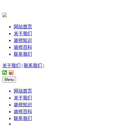
网站首页
关于我们
装修知识
装修百科
联系我们
关于我们
|
联系我们
|
Menu
网站首页
关于我们
装修知识
装修百科
联系我们