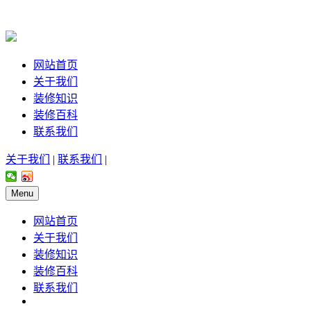
网站首页
关于我们
装修知识
装修百科
联系我们
关于我们
|
联系我们
|
Menu
网站首页
关于我们
装修知识
装修百科
联系我们