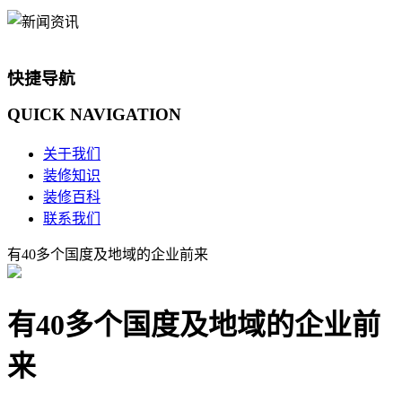
快捷导航
QUICK
NAVIGATION
关于我们
装修知识
装修百科
联系我们
有40多个国度及地域的企业前来
有40多个国度及地域的企业前
来