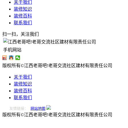
关于我们
装修知识
装修百科
联系我们
扫一扫，关注我们
手机网站
版权所有©江西老哥吧!老哥交流社区建材有限责任公司
关于我们
装修知识
装修百科
联系我们
友情链接：
网站地图
版权所有©江西老哥吧!老哥交流社区建材有限责任公司