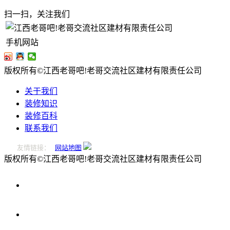
扫一扫，关注我们
手机网站
版权所有©江西老哥吧!老哥交流社区建材有限责任公司
关于我们
装修知识
装修百科
联系我们
友情链接：
网站地图
版权所有©江西老哥吧!老哥交流社区建材有限责任公司
0796-
2221166
在
线