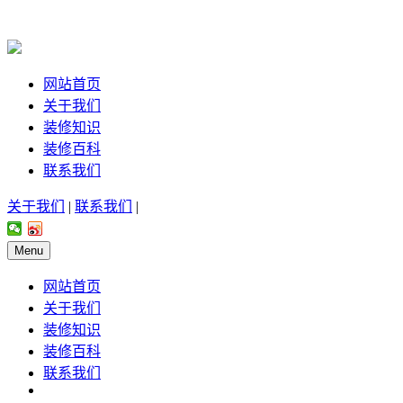
网站首页
关于我们
装修知识
装修百科
联系我们
关于我们
|
联系我们
|
Menu
网站首页
关于我们
装修知识
装修百科
联系我们