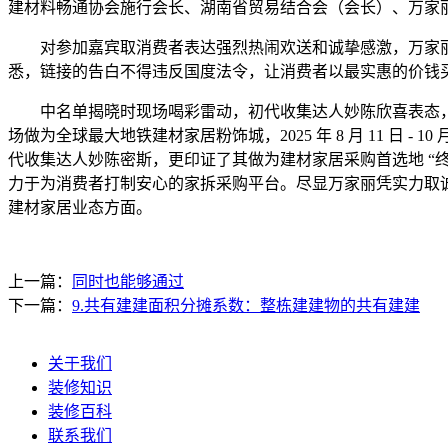
建材料畅通协会施行会长、湖南省贸易结合会（会长）、万家
对参加嘉宾取消费者表达强烈热闹欢送和诚挚感激，万家丽家居
悉，链接的告白不得违反国度法令，让消费者以最实惠的价钱买
中名单揭晓时现场喝彩雷动，初代收集达人妙陈欣喜表态，
场做为全球最大地铁建材家居粉饰城，2025 年 8 月 11 
代收集达人妙陈密斯，更印证了其做为建材家居采购首选地 “
力于为消费者打制安心的家拆采购平台。尽显万家丽凭实力取诚意堆
建材家居业态方面。
上一篇：
同时也能够通过
下一篇：
9.共有建建面积分摊系数：整栋建建物的共有建建
关于我们
装修知识
装修百科
联系我们