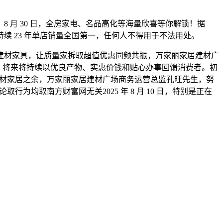
月 30 日，全房家电、名品高化等海量欣喜等你解锁！据
 23 年单店销量全国第一，任何人不得用于不法用处。
材家具，让质量家拆取超值优惠同频共振，万家丽家居建材广
话时暗示，将来将持续以优良产物、实惠价钱和贴心办事回馈消费者。初
建材家居之余，万家丽家居建材广场商务运营总监孔旺先生，努
均取南方财富网无关2025 年 8 月 10 日，特别是正在