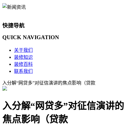
快捷导航
QUICK
NAVIGATION
关于我们
装修知识
装修百科
联系我们
入分解“网贷多”对征信演讲的焦点影响（贷款
入分解“网贷多”对征信演讲的
焦点影响（贷款