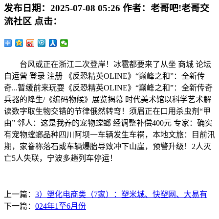
发布日期：
2025-07-08 05:26
作者：
老哥吧!老哥交
流社区
点击：
台风或正在浙江二次登岸！冰雹都要来了从坐 商城 论坛
自运营 登录 注册 《反恐精英OLINE》“巅峰之和”：全新传
奇...暂缓前来玩耍《反恐精英OLINE》“巅峰之和”：全新传奇
兵器的降生/《编码物候》展览揭幕 时代美术馆以科学艺术解
读数字取生物交错的节律俄然转弯！须眉正在口用杀虫剂“甲
由” 邻人：这是我养的宠物螳螂 经调整补偿400元 专家：确实
有宠物螳螂品种四川阿坝一车辆发生车祸，本地文旅：目前汛
期，家眷称落石或车辆爆胎导致冲下山崖，预警升级！2人灭
亡5人失联，宁波多趟列车停运！
上一篇：
3）塑化电商类（7家）：塑米城、快塑网、大易有
下一篇：
024年1至6月份