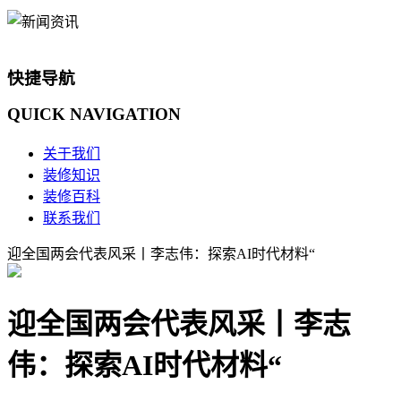
快捷导航
QUICK
NAVIGATION
关于我们
装修知识
装修百科
联系我们
迎全国两会代表风采丨李志伟：探索AI时代材料“
迎全国两会代表风采丨李志
伟：探索AI时代材料“