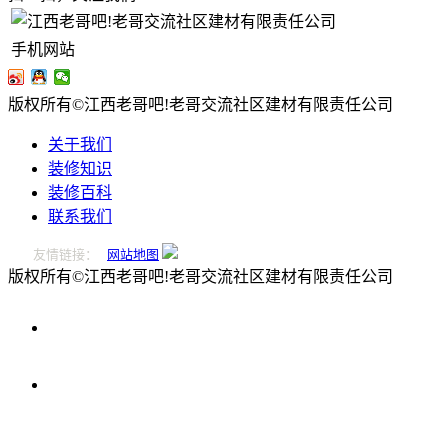
手机网站
版权所有©江西老哥吧!老哥交流社区建材有限责任公司
关于我们
装修知识
装修百科
联系我们
友情链接：
网站地图
版权所有©江西老哥吧!老哥交流社区建材有限责任公司
0796-
2221166
在
线
留