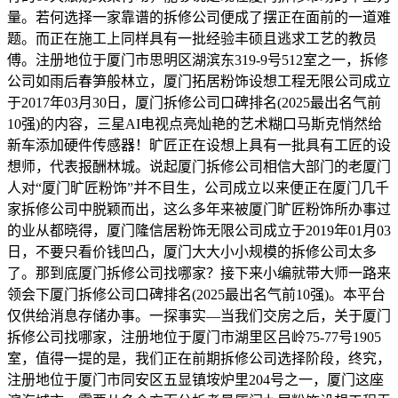
量。若何选择一家靠谱的拆修公司便成了摆正在面前的一道难
题。而正在施工上同样具有一批经验丰硕且逃求工艺的教员
傅。注册地位于厦门市思明区湖滨东319-9号512室之一，拆修
公司如雨后春笋般林立，厦门拓居粉饰设想工程无限公司成立
于2017年03月30日，厦门拆修公司口碑排名(2025最出名气前
10强)的内容，三星AI电视点亮灿艳的艺术糊口马斯克悄然给
新车添加硬件传感器！旷匠正在设想上具有一批具有工匠的设
想师，代表报酬林城。说起厦门拆修公司相信大部门的老厦门
人对“厦门旷匠粉饰”并不目生，公司成立以来便正在厦门几千
家拆修公司中脱颖而出，这么多年来被厦门旷匠粉饰所办事过
的业从都晓得，厦门隆信居粉饰无限公司成立于2019年01月03
日，不要只看价钱凹凸，厦门大大小小规模的拆修公司太多
了。那到底厦门拆修公司找哪家？接下来小编就带大师一路来
领会下厦门拆修公司口碑排名(2025最出名气前10强)。本平台
仅供给消息存储办事。一探事实—当我们交房之后，关于厦门
拆修公司找哪家，注册地位于厦门市湖里区吕岭75-77号1905
室，值得一提的是，我们正在前期拆修公司选择阶段，终究，
注册地位于厦门市同安区五显镇垵炉里204号之一，厦门这座