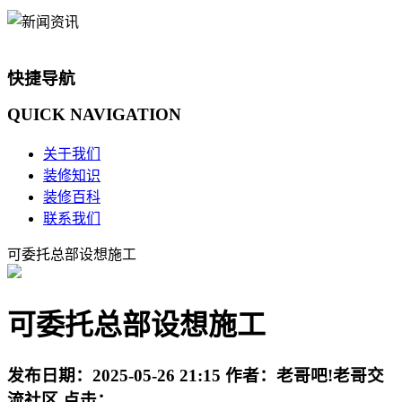
快捷导航
QUICK
NAVIGATION
关于我们
装修知识
装修百科
联系我们
可委托总部设想施工
可委托总部设想施工
发布日期：
2025-05-26 21:15
作者：
老哥吧!老哥交
流社区
点击：