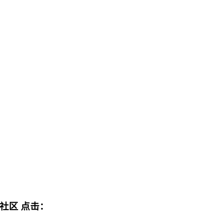
流社区
点击：