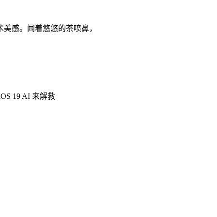
术美感。闻着悠悠的茶喷鼻，
iOS 19 AI 来解救