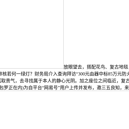
放眼望去，搭配花鸟、复古地毯
若何一绿灯？财务局介入查询拜访“300元由器中标85万元防
厚沉取贵气，去寻找属于本人的静心光阴。加之座位之间临近，复
包罗正在内)为自平台“网易号”用户上传并发布，邀三五良知，来