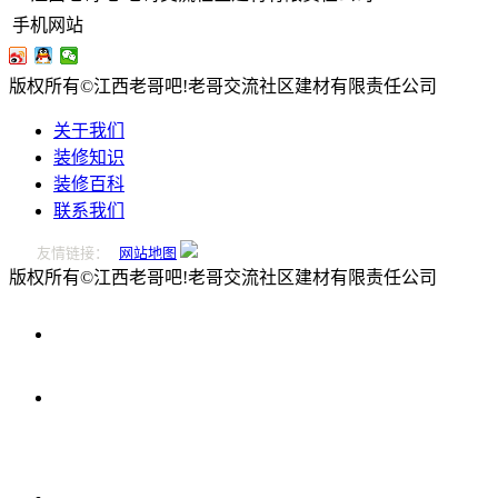
手机网站
版权所有©江西老哥吧!老哥交流社区建材有限责任公司
关于我们
装修知识
装修百科
联系我们
友情链接：
网站地图
版权所有©江西老哥吧!老哥交流社区建材有限责任公司
0796-
2221166
在
线
留
言