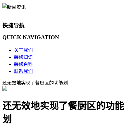
快捷导航
QUICK
NAVIGATION
关于我们
装修知识
装修百科
联系我们
还无效地实现了餐厨区的功能划
还无效地实现了餐厨区的功能
划