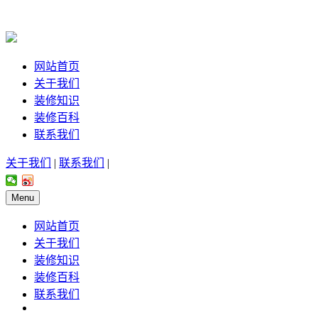
网站首页
关于我们
装修知识
装修百科
联系我们
关于我们
|
联系我们
|
Menu
网站首页
关于我们
装修知识
装修百科
联系我们