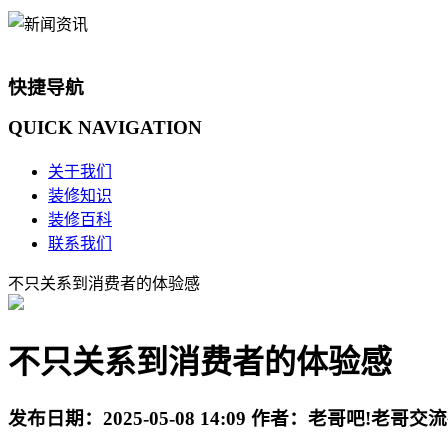
快捷导航
QUICK
NAVIGATION
关于我们
装修知识
装修百科
联系我们
不只关系到消费者的体验感
不只关系到消费者的体验感
发布日期：
2025-05-08 14:09
作者：
老哥吧!老哥交