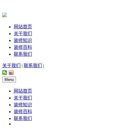
网站首页
关于我们
装修知识
装修百科
联系我们
关于我们
|
联系我们
|
Menu
网站首页
关于我们
装修知识
装修百科
联系我们