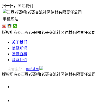
扫一扫，关注我们
手机网站
版权所有©江西老哥吧!老哥交流社区建材有限责任公司
关于我们
装修知识
装修百科
联系我们
友情链接：
网站地图
版权所有©江西老哥吧!老哥交流社区建材有限责任公司
0796-
2221166
在
线