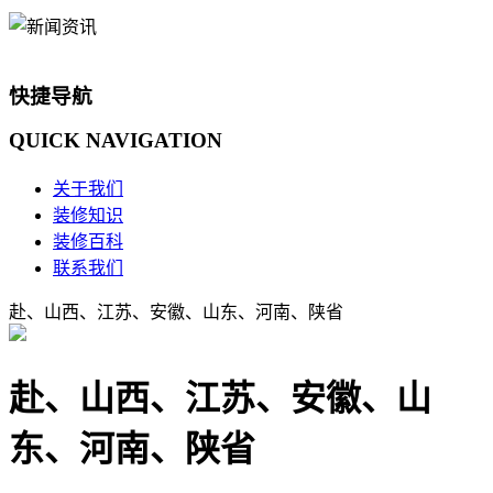
快捷导航
QUICK
NAVIGATION
关于我们
装修知识
装修百科
联系我们
赴、山西、江苏、安徽、山东、河南、陕省
赴、山西、江苏、安徽、山
东、河南、陕省