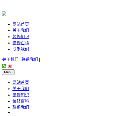
网站首页
关于我们
装修知识
装修百科
联系我们
关于我们
|
联系我们
|
Menu
网站首页
关于我们
装修知识
装修百科
联系我们