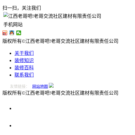
扫一扫，关注我们
手机网站
版权所有©江西老哥吧!老哥交流社区建材有限责任公司
关于我们
装修知识
装修百科
联系我们
友情链接：
网站地图
版权所有©江西老哥吧!老哥交流社区建材有限责任公司
0796-
2221166
在
线