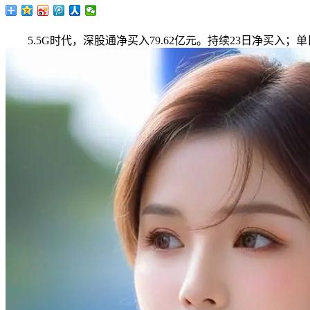
5.5G时代，深股通净买入79.62亿元。持续23日净买入；