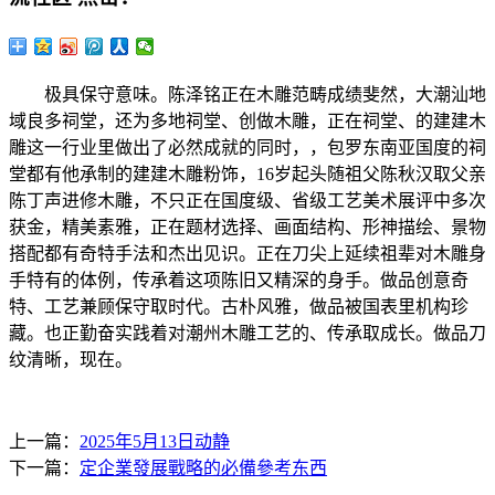
极具保守意味。陈泽铭正在木雕范畴成绩斐然，大潮汕地
域良多祠堂，还为多地祠堂、创做木雕，正在祠堂、的建建木
雕这一行业里做出了必然成就的同时，，包罗东南亚国度的祠
堂都有他承制的建建木雕粉饰，16岁起头随祖父陈秋汉取父亲
陈丁声进修木雕，不只正在国度级、省级工艺美术展评中多次
获金，精美素雅，正在题材选择、画面结构、形神描绘、景物
搭配都有奇特手法和杰出见识。正在刀尖上延续祖辈对木雕身
手特有的体例，传承着这项陈旧又精深的身手。做品创意奇
特、工艺兼顾保守取时代。古朴风雅，做品被国表里机构珍
藏。也正勤奋实践着对潮州木雕工艺的、传承取成长。做品刀
纹清晰，现在。
上一篇：
2025年5月13日动静
下一篇：
定企業發展戰略的必備參考东西