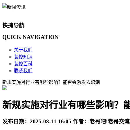
快捷导航
QUICK
NAVIGATION
关于我们
装修知识
装修百科
联系我们
新规实施对行业有哪些影响？能否会激发去职潮
新规实施对行业有哪些影响？
发布日期：
2025-08-11 16:05
作者：
老哥吧!老哥交