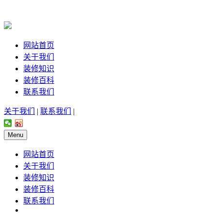
网站首页
关于我们
装修知识
装修百科
联系我们
关于我们
|
联系我们
|
Menu
网站首页
关于我们
装修知识
装修百科
联系我们