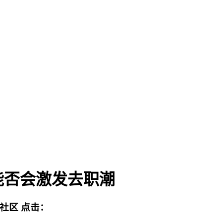
能否会激发去职潮
流社区
点击：