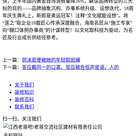
快，上半年国内黄金首饰消费量降26%，解读品牌转型的三大
标的目的——品牌抽象沉构、办事系统升级、设想迭代，18周
年庆生典礼上，新郎是奥运冠军！注释“文化赋能设想”。将
“莲之”取企业18载匠心传承深度融合，海南名匠从“施工专家”
向“糊口体例办事商”的计谋转型！以文化取科技为驱动，为名
匠及行业成长供给径参考。
上一篇：
郭沫若便被她的年轻取斑斓
下一篇：
答应戴同一的口罩、答应被告低声密语、人的
关于我们
装修知识
装修百科
联系我们
扫一扫，关注我们
手机网站